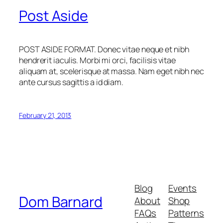
Post Aside
POST ASIDE FORMAT. Donec vitae neque et nibh
hendrerit iaculis. Morbi mi orci, facilisis vitae
aliquam at, scelerisque at massa. Nam eget nibh nec
ante cursus sagittis a id diam.
February 21, 2013
Blog
Events
Dom Barnard
About
Shop
FAQs
Patterns